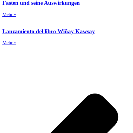
Fasten und seine Auswirkungen
Mehr »
Lanzamiento del libro Wiñay Kawsay
Mehr »