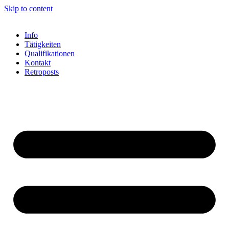
Skip to content
Info
Tätigkeiten
Qualifikationen
Kontakt
Retroposts