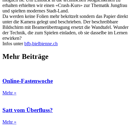
erhalten erhielten wir einen «Crash-Kurs» zur Thematik Jungfrau
und spielten modernes Stadt-Land.
Da werden keine Folien mehr bekritzelt sondern das Papier direkt
unter die Kamera gelegt und beschrieben. Der beschreibbare
Bildschirm mit Beamerübertragung ersetzt die Wandtafel. Wunder
der Technik, die zum Spielen einladen, ob sie dasselbe im Lernen
erwirken?
Infos unter
bfb-bielbienne.ch
Mehr Beiträge
Online-Fastenwoche
Mehr »
Satt vom Überfluss?
Mehr »