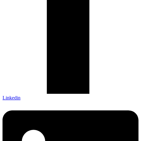
Linkedin