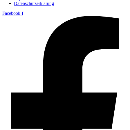
Datenschutzerklärung
Facebook-f