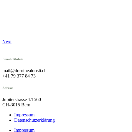
Next
Email / Mobile
mail@dorothealoosli.ch
+41 79 377 84 73
Adresse
Jupiterstrasse 1/1560
CH-3015 Bern
Impressum
Datenschutzerklärung
Impressum