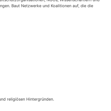
gen. Baut Netzwerke und Koalitionen auf, die die
und religiösen Hintergründen.