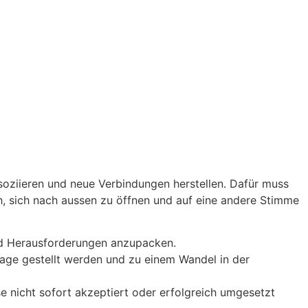
ssoziieren und neue Verbindungen herstellen. Dafür muss
h, sich nach aussen zu öffnen und auf eine andere Stimme
nd Herausforderungen anzupacken.
age gestellt werden und zu einem Wandel in der
e nicht sofort akzeptiert oder erfolgreich umgesetzt