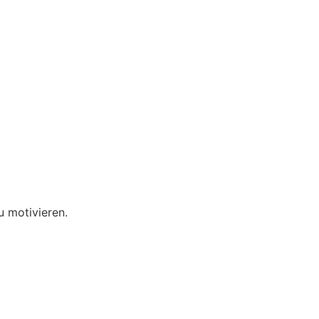
u motivieren.