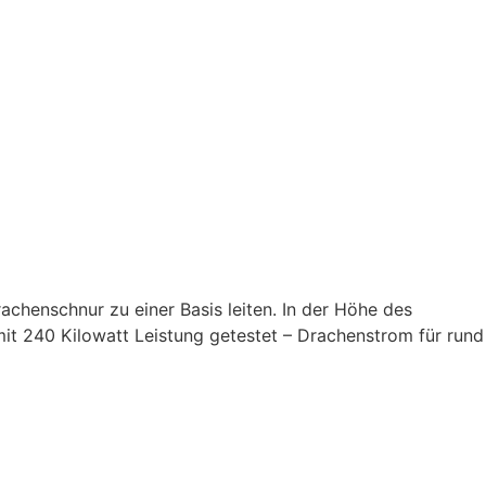
rachenschnur zu einer Basis leiten. In der Höhe des
it 240 Kilowatt Leistung getestet – Drachenstrom für rund