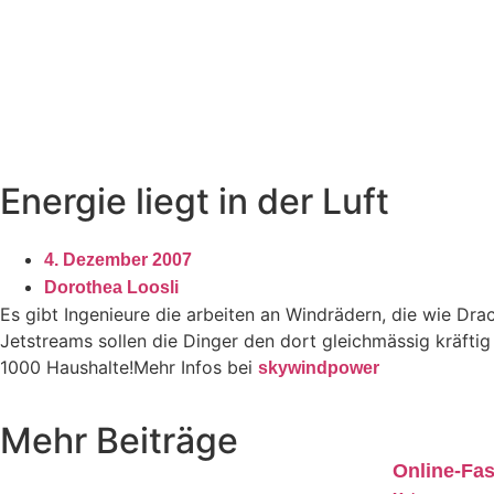
Energie liegt in der Luft
4. Dezember 2007
Dorothea Loosli
Es gibt Ingenieure die arbeiten an Windrädern, die wie Drac
Jetstreams sollen die Dinger den dort gleichmässig kräft
1000 Haushalte!Mehr Infos bei
skywindpower
Mehr Beiträge
Online-Fa