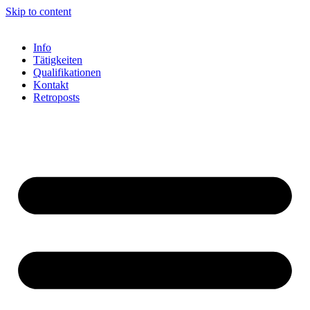
Skip to content
Info
Tätigkeiten
Qualifikationen
Kontakt
Retroposts