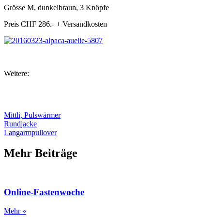
Grösse M, dunkelbraun, 3 Knöpfe
Preis CHF 286.- + Versandkosten
Weitere:
Mittli, Pulswärmer
Rundjacke
Langarmpullover
Mehr Beiträge
Online-Fastenwoche
Mehr »