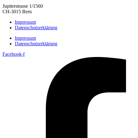
Jupiterstrasse 1/1560
CH-3015 Bern
Impressum
Datenschutzerklärung
Impressum
Datenschutzerklärung
Facebook-f