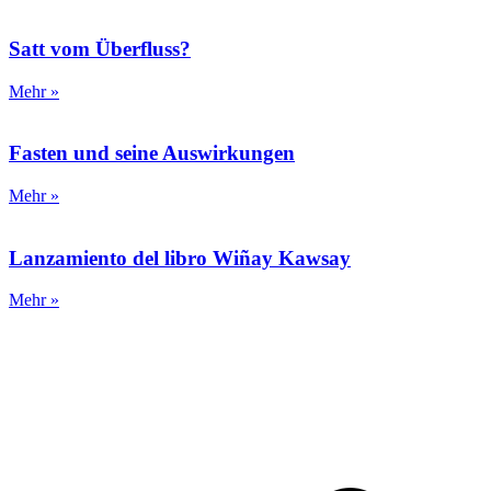
Satt vom Überfluss?
Mehr »
Fasten und seine Auswirkungen
Mehr »
Lanzamiento del libro Wiñay Kawsay
Mehr »