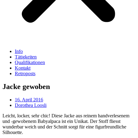
Info
Tätigkeiten
Qualifikationen
Kontakt
Retroposts
Jacke gewoben
16. April 2016
Dorothea Loosli
Leicht, locker, sehr chic! Diese Jacke aus reinem handverlesenem
und -gewobenem Babyalpaca ist ein Unikat. Der Stoff fliesst
wunderbar weich und der Schnitt sorgt für eine figurfreundliche
Silhouette.