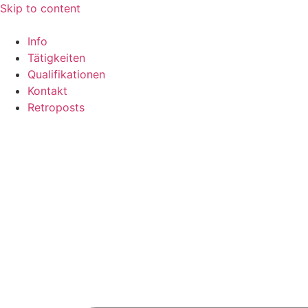
Skip to content
Info
Tätigkeiten
Qualifikationen
Kontakt
Retroposts