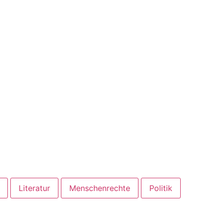
Literatur
Menschenrechte
Politik