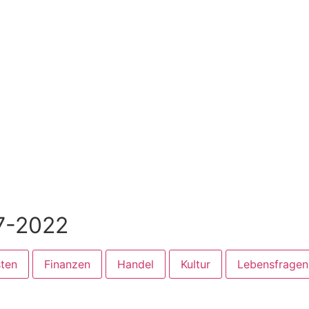
7-2022
ten
Finanzen
Handel
Kultur
Lebensfragen