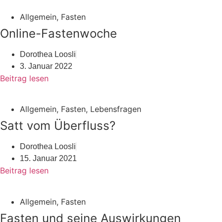
Allgemein
,
Fasten
Online-Fastenwoche
Dorothea Loosli
3. Januar 2022
Beitrag lesen
Allgemein
,
Fasten
,
Lebensfragen
Satt vom Überfluss?
Dorothea Loosli
15. Januar 2021
Beitrag lesen
Allgemein
,
Fasten
Fasten und seine Auswirkungen