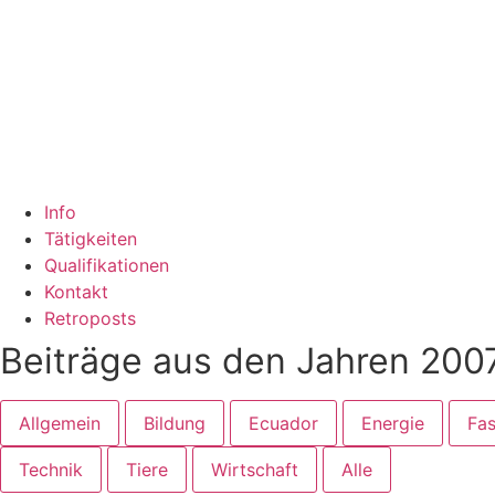
Info
Tätigkeiten
Qualifikationen
Kontakt
Retroposts
Beiträge aus den Jahren 200
Allgemein
Bildung
Ecuador
Energie
Fas
Technik
Tiere
Wirtschaft
Alle