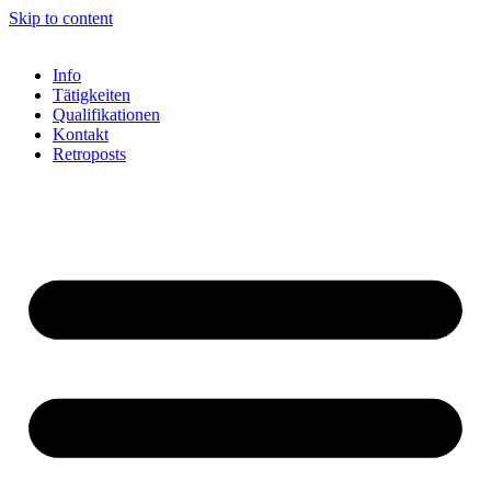
Skip to content
Info
Tätigkeiten
Qualifikationen
Kontakt
Retroposts