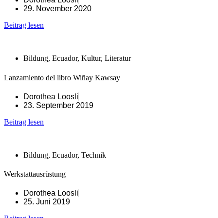
29. November 2020
Beitrag lesen
Bildung
,
Ecuador
,
Kultur
,
Literatur
Lanzamiento del libro Wiñay Kawsay
Dorothea Loosli
23. September 2019
Beitrag lesen
Bildung
,
Ecuador
,
Technik
Werkstattausrüstung
Dorothea Loosli
25. Juni 2019