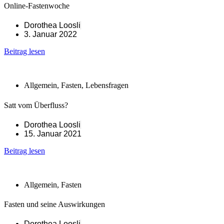
Online-Fastenwoche
Dorothea Loosli
3. Januar 2022
Beitrag lesen
Allgemein
,
Fasten
,
Lebensfragen
Satt vom Überfluss?
Dorothea Loosli
15. Januar 2021
Beitrag lesen
Allgemein
,
Fasten
Fasten und seine Auswirkungen
Dorothea Loosli