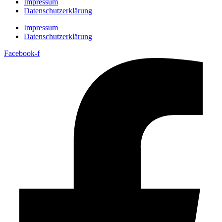
Impressum
Datenschutzerklärung
Impressum
Datenschutzerklärung
Facebook-f