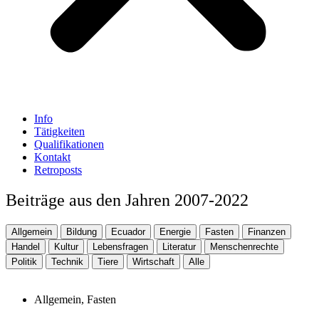
Info
Tätigkeiten
Qualifikationen
Kontakt
Retroposts
Beiträge aus den Jahren 2007-2022
Allgemein
Bildung
Ecuador
Energie
Fasten
Finanzen
Handel
Kultur
Lebensfragen
Literatur
Menschenrechte
Politik
Technik
Tiere
Wirtschaft
Alle
Allgemein
,
Fasten