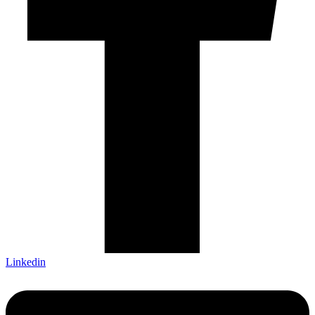
Linkedin