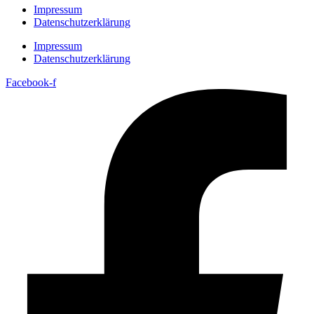
Impressum
Datenschutzerklärung
Impressum
Datenschutzerklärung
Facebook-f