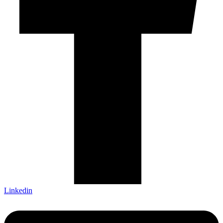
Linkedin