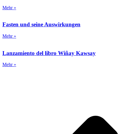
Mehr »
Fasten und seine Auswirkungen
Mehr »
Lanzamiento del libro Wiñay Kawsay
Mehr »