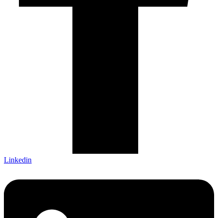
Linkedin