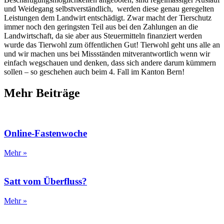
und Weidegang selbstverständlich, werden diese genau geregelten
Leistungen dem Landwirt entschädigt. Zwar macht der Tierschutz
immer noch den geringsten Teil aus bei den Zahlungen an die
Landwirtschaft, da sie aber aus Steuermitteln finanziert werden
wurde das Tierwohl zum öffentlichen Gut! Tierwohl geht uns alle an
und wir machen uns bei Missständen mitverantwortlich wenn wir
einfach wegschauen und denken, dass sich andere darum kümmern
sollen – so geschehen auch beim 4. Fall im Kanton Bern!
Mehr Beiträge
Online-Fastenwoche
Mehr »
Satt vom Überfluss?
Mehr »