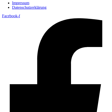
Impressum
Datenschutzerklärung
Facebook-f