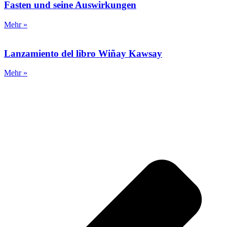
Fasten und seine Auswirkungen
Mehr »
Lanzamiento del libro Wiñay Kawsay
Mehr »