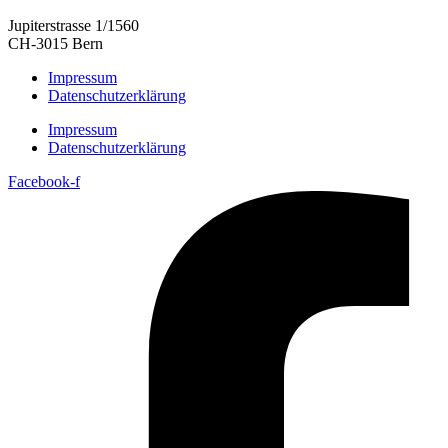
Jupiterstrasse 1/1560
CH-3015 Bern
Impressum
Datenschutzerklärung
Impressum
Datenschutzerklärung
Facebook-f