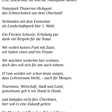
Naturpark Thunersee-Hohgant:
das Schmuckstück aus dem Oberland!
Verbunden mit dem Emmental
als Landschaftspark klar 1. Wahl.
Ein Flecken Schweiz: Erholung pur
dank viel Respekt für die Natur.
Wir wollen keinen Park mit Zaun,
wir haben einen and‘ren Traum:
Wir möchten weiterhin hier wohnen,
doch dies soll sich für uns auch lohnen.
D’rum werden wir schon heute sorgen,
dass Lebensraum bleibt, – auch für Morgen.
Tourismus, Wirtschaft, Stadt und Land,
gemeinsam geh’n wir Hand in Hand,
und kämpfen nicht fürs Überleben,
hier soll es eine Zukunft geben: