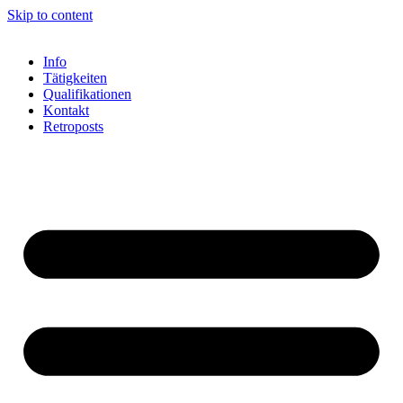
Skip to content
Info
Tätigkeiten
Qualifikationen
Kontakt
Retroposts